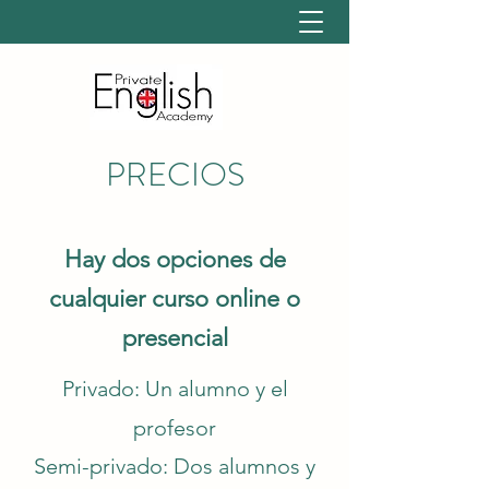
PRECIOS
Hay dos opciones de
cualquier curso online o
presencial
Privado: Un alumno y el
profesor
Semi-privado: Dos alumnos y