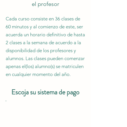
el profesor
Cada curso consiste en 36 clases de
60 minutos y al comienzo de este, ser
acuerda un horario definitivo de hasta
2 clases a la semana de acuerdo a la
disponibilidad de los profesores y
alumnos. Las clases pueden comenzar
apenas el(los) alumno(s) se matriculen
en cualquier momento del año.
Escoja su sistema de pago
Curso privado (1 alumno y el
profesor)